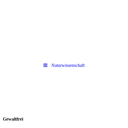
Naturwissenschaft
Gewaltfrei