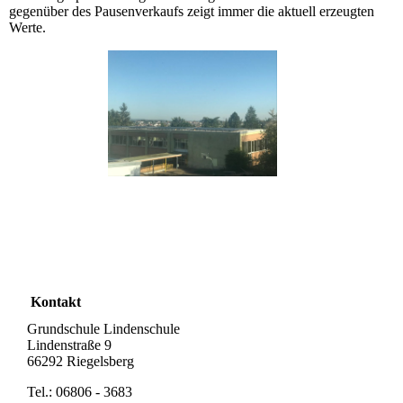
gegenüber des Pausenverkaufs zeigt immer die aktuell erzeugten
Werte.
Kontakt
Grundschule Lindenschule
Lindenstraße 9
66292 Riegelsberg
Tel.: 06806 - 3683