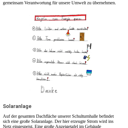
gemeinsam Verantwortung für unsere Umwelt zu übernehmen.
Solaranlage
Auf der gesamten Dachfläche unserer Schulturnhalle befindet
sich eine große Solaranlage. Der hier erzeugte Strom wird ins
Netz eingespeist. Eine große Anzeigetafel im Gebäude